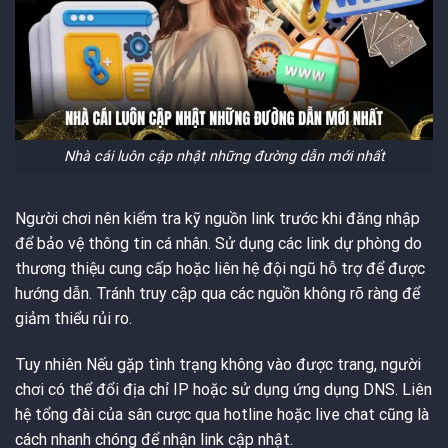
Nhà cái luôn cập nhật những đường dẫn mới nhất
Người chơi nên kiểm tra kỹ nguồn link trước khi đăng nhập
để bảo vệ thông tin cá nhân. Sử dụng các link dự phòng do
thương thiệu cung cấp hoặc liên hệ đội ngũ hỗ trợ để được
hướng dẫn. Tránh truy cập qua các nguồn không rõ ràng để
giảm thiểu rủi ro.
Tuy nhiên Nếu gặp tình trạng không vào được trang, người
chơi có thể đổi địa chỉ IP hoặc sử dụng ứng dụng DNS. Liên
hệ tổng đài của sân cược qua hotline hoặc live chat cũng là
cách nhanh chóng để nhận link cập nhật.