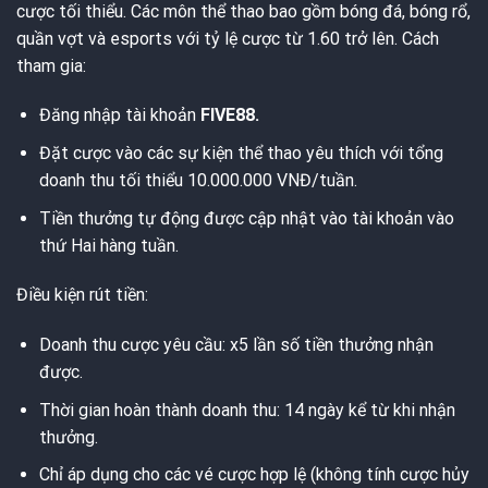
cược tối thiểu. Các môn thể thao bao gồm bóng đá, bóng rổ,
quần vợt và esports với tỷ lệ cược từ 1.60 trở lên. Cách
tham gia:
Đăng nhập tài khoản
FIVE88.
Đặt cược vào các sự kiện thể thao yêu thích với tổng
doanh thu tối thiểu 10.000.000 VNĐ/tuần.
Tiền thưởng tự động được cập nhật vào tài khoản vào
thứ Hai hàng tuần.
Điều kiện rút tiền:
Doanh thu cược yêu cầu: x5 lần số tiền thưởng nhận
được.
Thời gian hoàn thành doanh thu: 14 ngày kể từ khi nhận
thưởng.
Chỉ áp dụng cho các vé cược hợp lệ (không tính cược hủy