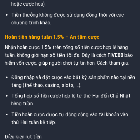
hoặc cược hòa).
Tiền thưởng không được sử dụng đồng thời với các
chương trình khác.
Hoàn tiền hàng tuần 1.5% – An tâm cược
Nhận hoàn cược 1.5% trên tổng số tiền cược hợp lệ hàng
tuần, không giới hạn số tiền tối đa. Đây là cách
FIVE88
bảo
hiểm vốn cược, giúp người chơi tự tin hơn. Cách tham gia:
Đăng nhập và đặt cược vào bất kỳ sản phẩm nào tại nền
tảng (thể thao, casino, slots, …).
Tổng hợp số tiền cược hợp lệ từ thứ Hai đến Chủ Nhật
hàng tuần.
Tiền hoàn cược được tự động cộng vào tài khoản vào
thứ Hai tuần kế tiếp.
Điều kiện rút tiền: