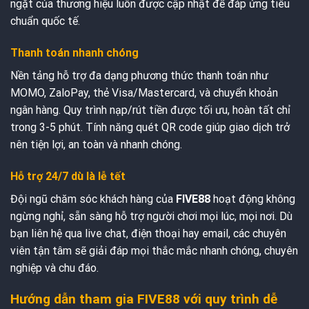
ngặt của thương hiệu luôn được cập nhật để đáp ứng tiêu
chuẩn quốc tế.
Thanh toán nhanh chóng
Nền tảng hỗ trợ đa dạng phương thức thanh toán như
MOMO, ZaloPay, thẻ Visa/Mastercard, và chuyển khoản
ngân hàng. Quy trình nạp/rút tiền được tối ưu, hoàn tất chỉ
trong 3-5 phút. Tính năng quét QR code giúp giao dịch trở
nên tiện lợi, an toàn và nhanh chóng.
Hỗ trợ 24/7 dù là lễ tết
Đội ngũ chăm sóc khách hàng của
FIVE88
hoạt động không
ngừng nghỉ, sẵn sàng hỗ trợ người chơi mọi lúc, mọi nơi. Dù
bạn liên hệ qua live chat, điện thoại hay email, các chuyên
viên tận tâm sẽ giải đáp mọi thắc mắc nhanh chóng, chuyên
nghiệp và chu đáo.
Hướng dẫn tham gia FIVE88 với quy trình dễ