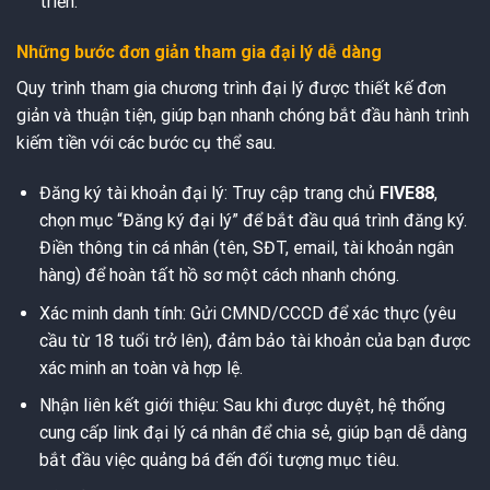
triển.
Những bước đơn giản tham gia đại lý dễ dàng
Quy trình tham gia chương trình đại lý được thiết kế đơn
giản và thuận tiện, giúp bạn nhanh chóng bắt đầu hành trình
kiếm tiền với các bước cụ thể sau.
Đăng ký tài khoản đại lý: Truy cập trang chủ
FIVE88
,
chọn mục “Đăng ký đại lý” để bắt đầu quá trình đăng ký.
Điền thông tin cá nhân (tên, SĐT, email, tài khoản ngân
hàng) để hoàn tất hồ sơ một cách nhanh chóng.
Xác minh danh tính: Gửi CMND/CCCD để xác thực (yêu
cầu từ 18 tuổi trở lên), đảm bảo tài khoản của bạn được
xác minh an toàn và hợp lệ.
Nhận liên kết giới thiệu: Sau khi được duyệt, hệ thống
cung cấp link đại lý cá nhân để chia sẻ, giúp bạn dễ dàng
bắt đầu việc quảng bá đến đối tượng mục tiêu.