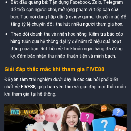
Bắt đầu quảng bá: Tận dụng Facebook, Zalo, Telegram
để tiếp cận người chơi, mở rộng phạm vi tiếp cận của
bạn. Tạo nội dung hấp dẫn (review game, khuyến mãi) để
tăng tỷ lệ chuyển đổi, thu hút nhiều người tham gia hơn.
Theo dõi doanh thu và nhận hoa hồng: Kiểm tra báo cáo
hàng tuần qua hệ thống đại lý để nắm rõ hiệu quả hoạt
động của bạn. Rút tiền về tài khoản ngân hàng đã đăng
ký, đảm bảo nhận thu nhập thuận tiện và minh bạch.
Giải đáp thắc mắc khi tham gia FIVE88
Để yên tâm trải nghiệm dưới đây là các câu hỏi phổ biến
nhất về
FIVE88
, giúp bạn yên tâm và giải đáp mọi thắc mắc
khi tham gia tại hệ thống: