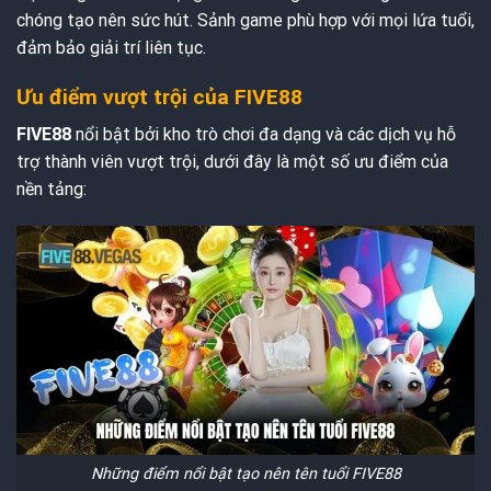
chóng tạo nên sức hút. Sảnh game phù hợp với mọi lứa tuổi,
đảm bảo giải trí liên tục.
Ưu điểm vượt trội của FIVE88
FIVE88
nổi bật bởi kho trò chơi đa dạng và các dịch vụ hỗ
trợ thành viên vượt trội, dưới đây là một số ưu điểm của
nền tảng:
Những điểm nổi bật tạo nên tên tuổi FIVE88