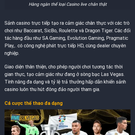
Hàng ngàn thể loại Casino live chân thật
Sảnh casino trực tiếp tạo ra cảm giác chân thực với các trò
chơi như Baccarat, SicBo, Roulette và Dragon Tiger. Các đối
tác hàng đầu như SA Gaming, Evolution Gaming, Pragmatic
Play,.. có công nghệ phát trực tiếp HD, cùng dealer chuyên
nghiệp.
Giao diện thân thiện, cho phép người chơi tương tác thời
gian thực, tạo cảm giác như đang ở sòng bạc Las Vegas.
Tính năng đa dạng và tỷ lệ trả thưởng hấp dẫn khiến sảnh
casino luôn thu hút đông đảo người tham gia.
Cá cược thể thao đa dạng