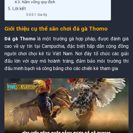
Nắm vững quy định
Lời kết
Gia Kỳ
Giới thiệu cụ thể sân chơi đá gà Thomo
Đá gà Thomo
là một trường gà hợp pháp, được đánh giá
cao về uy tín tại Campuchia, đặc biệt hấp dẫn cộng đồng
người chơi chọi kê từ Việt Nam. Nơi đây tổ chức các giải
đấu lớn với quy mô hoành tráng, đảm bảo môi trường thi
đấu minh bạch và công bằng cho các chiến kê tham gia.