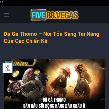
Bỏ
"
"
qua
nội
dung
Đá Gà Thomo – Nơi Tỏa Sáng Tài Năng
Của Các Chiến Kê
01
Th8