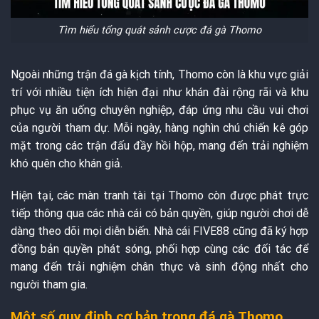
Tìm hiểu tổng quát sảnh cược đá gà Thomo
Ngoài những trận đá gà kịch tính, Thomo còn là khu vực giải
trí với nhiều tiện ích hiện đại như khán đài rộng rãi và khu
phục vụ ăn uống chuyên nghiệp, đáp ứng nhu cầu vui chơi
của người tham dự. Mỗi ngày, hàng nghìn chú chiến kê góp
mặt trong các trận đấu đầy hồi hộp, mang đến trải nghiệm
khó quên cho khán giả.
Hiện tại, các màn tranh tài tại Thomo còn được phát trực
tiếp thông qua các nhà cái có bản quyền, giúp người chơi dễ
dàng theo dõi mọi diễn biến. Nhà cái FIVE88 cũng đã ký hợp
đồng bản quyền phát sóng, phối hợp cùng các đối tác để
mang đến trải nghiệm chân thực và sinh động nhất cho
người tham gia.
Một số quy định cơ bản trong đá gà Thomo