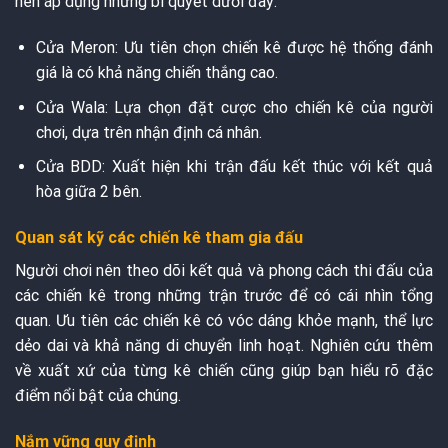
nên áp dụng những bí quyết dưới đây:
Cửa Meron: Ưu tiên chọn chiến kê được hệ thống đánh
giá là có khả năng chiến thắng cao.
Cửa Wala: Lựa chọn đặt cược cho chiến kê của người
chơi, dựa trên nhận định cá nhân.
Cửa BDD: Xuất hiện khi trận đấu kết thúc với kết quả
hòa giữa 2 bên.
Quan sát kỹ các chiến kê tham gia đấu
Người chơi nên theo dõi kết quả và phong cách thi đấu của
các chiến kê trong những trận trước để có cái nhìn tổng
quan. Ưu tiên các chiến kê có vóc dáng khỏe mạnh, thể lực
dẻo dai và khả năng di chuyển linh hoạt. Nghiên cứu thêm
về xuất xứ của từng kê chiến cũng giúp bạn hiểu rõ đặc
điểm nổi bật của chúng.
Nắm vững quy định