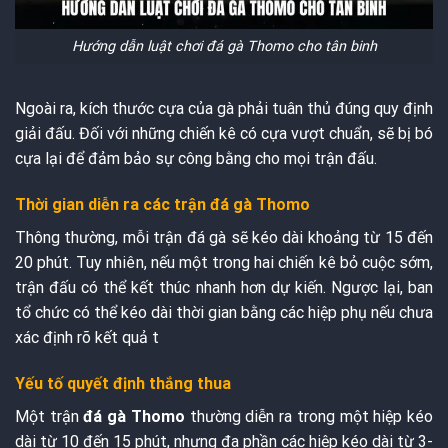
Hướng dẫn luật chơi đá gà Thomo cho tân binh
Ngoài ra, kích thước cựa của gà phải tuân thủ đúng quy định
giải đấu. Đối với những chiến kê có cựa vượt chuẩn, sẽ bị bó
cựa lại để đảm bảo sự công bằng cho mọi trận đấu.
Thời gian diễn ra các trận đá gà Thomo
Thông thường, mỗi trận đá gà sẽ kéo dài khoảng từ 15 đến
20 phút. Tuy nhiên, nếu một trong hai chiến kê bỏ cuộc sớm,
trận đấu có thể kết thúc nhanh hơn dự kiến. Ngược lại, ban
tổ chức có thể kéo dài thời gian bằng các hiệp phụ nếu chưa
xác định rõ kết quả t
Yếu tố quyết định thắng thua
Một trận
đá gà Thomo
thường diễn ra trong một hiệp kéo
dài từ 10 đến 15 phút, nhưng đa phần các hiệp kéo dài từ 3-