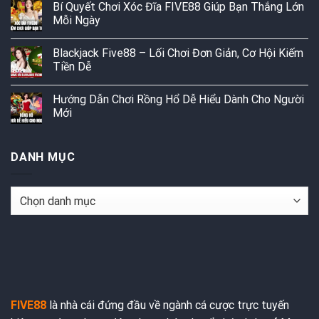
Bí Quyết Chơi Xóc Đĩa FIVE88 Giúp Bạn Thắng Lớn
Mỗi Ngày
Blackjack Five88 – Lối Chơi Đơn Giản, Cơ Hội Kiếm
Tiền Dễ
Hướng Dẫn Chơi Rồng Hổ Dễ Hiểu Dành Cho Người
Mới
DANH MỤC
Danh
mục
FIVE88
là nhà cái đứng đầu về ngành cá cược trực tuyến