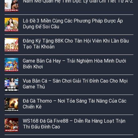
Nằm Mơ Quan Hệ Tình Dục: Lý Giải Chi Tiết Từ A-Z
Lô Đề 3 Miền Cùng Các Phương Pháp Được Áp
Dụng Để Soi Cầu
Đăng Ký Tặng 88K Cho Tân Hội Viên Khi Lần Đầu
Tạo Tài Khoản
Game Bắn Cá Hay – Trải Nghiệm Hòa Mình Dưới
Biển Khơi
Vua Bắn Cá – Sân Chơi Giải Trí Đỉnh Cao Cho Mọi
Game Thủ
Đá Gà Thomo – Nơi Tỏa Sáng Tài Năng Của Các
Chiến Kê
WS168 Đá Gà Five88 – Diễn Ra Hàng Loạt Trận
Thi Đấu Đỉnh Cao